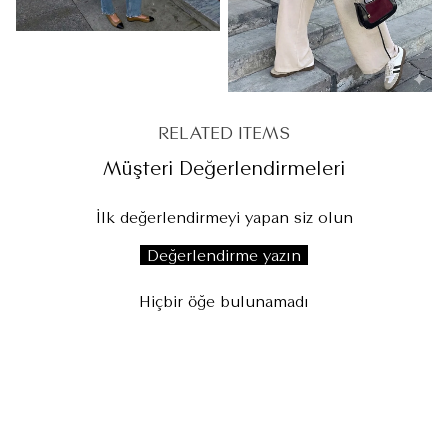
RELATED ITEMS
Müşteri Değerlendirmeleri
İlk değerlendirmeyi yapan siz olun
Değerlendirme yazın
Hiçbir öğe bulunamadı